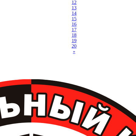
12
13
14
15
16
17
18
19
20
»