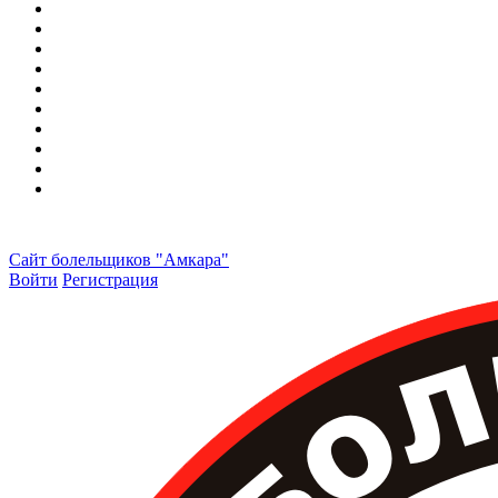
Сайт болельщиков "Амкара"
Войти
Регистрация