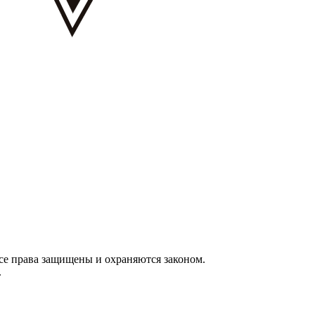
се права защищены и охраняются законом.
.