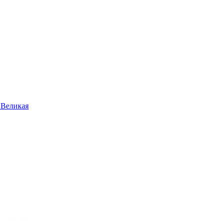
 Великая